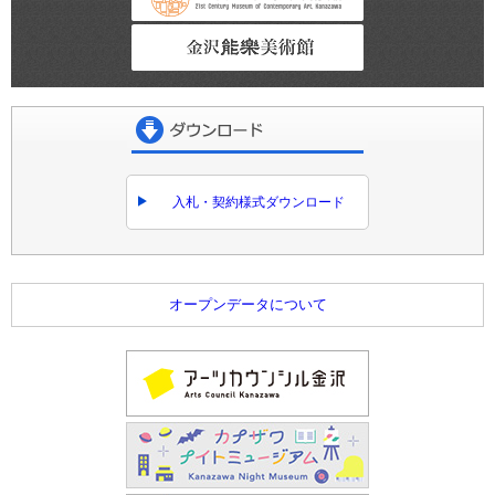
金沢能楽美術館
ダウンロード
入札・契約様式ダウンロード
オープンデータについて