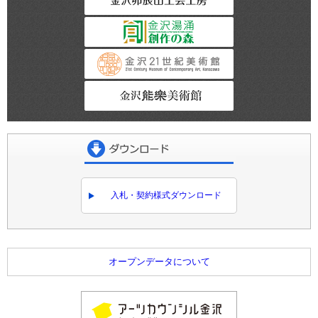
金沢湯涌創作の森
金沢21世紀美術館
金沢能楽美術館
ダウンロード
入札・契約様式ダウンロード
オープンデータについて