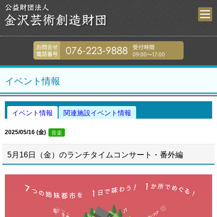
金沢芸術創造財
076-223-9
イベント情報
イベント情報
関連施設イベント情報
2025/05/16 (金)
音楽
5月16日（金）のランチタイムコンサート・番外編