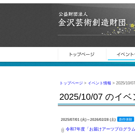
トップページ
>
イベント情報
> 2025/10/0
2025/10/07 のイ
2025/07/01 (火)～2026/02/28 (土)
創作体験
令和7年度「お届けアーツプログラ