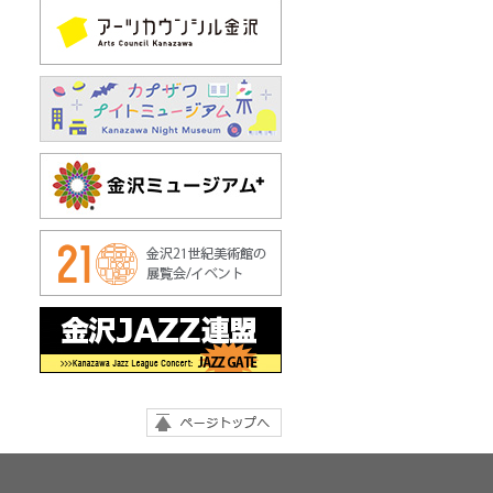
ページトップへ