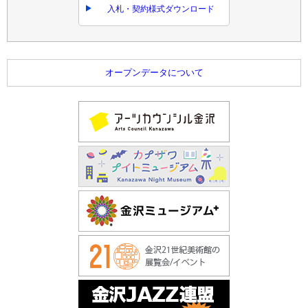
入札・契約様式ダウンロード
オープンデータについて