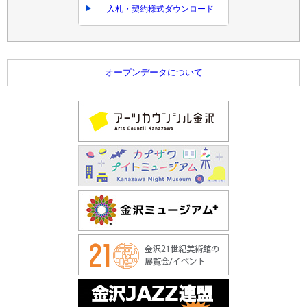
入札・契約様式ダウンロード
オープンデータについて