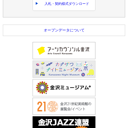
入札・契約様式ダウンロード
オープンデータについて