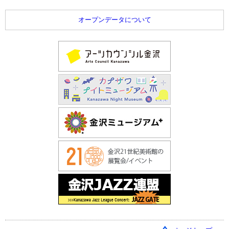
オープンデータについて