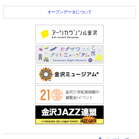
オープンデータについて