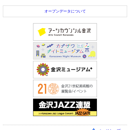
オープンデータについて