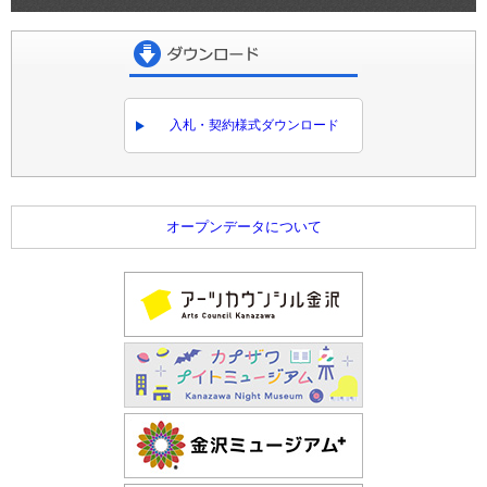
ダウンロード
入札・契約様式ダウンロード
オープンデータについて