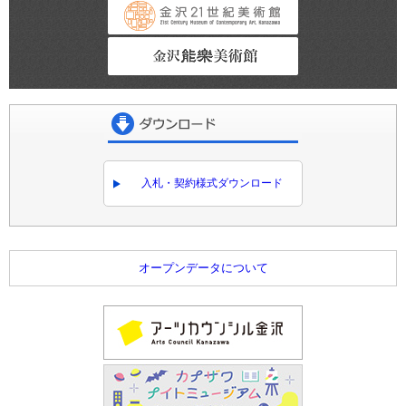
金沢21世紀美術館
金沢能楽美術館
ダウンロード
入札・契約様式ダウンロード
オープンデータについて