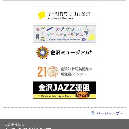
ページトップへ